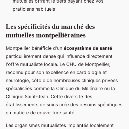
mutuelles offrant le tiers payant chez vos
praticiens habituels
Les spécificités du marché des
mutuelles montpelliéraines
Montpellier bénéficie d'un
écosystème de santé
particulièrement dense qui influence directement
l'offre mutualiste locale. Le CHU de Montpellier,
reconnu pour son excellence en cardiologie et
neurologie, côtoie de nombreuses cliniques privées
spécialisées comme la Clinique du Millénaire ou la
Clinique Saint-Jean. Cette diversité des
établissements de soins crée des besoins spécifiques
en matière de couverture santé.
Les organismes mutualistes implantés localement