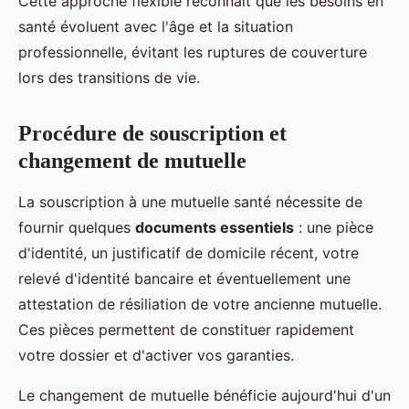
Cette approche flexible reconnaît que les besoins en
santé évoluent avec l'âge et la situation
professionnelle, évitant les ruptures de couverture
lors des transitions de vie.
Procédure de souscription et
changement de mutuelle
La souscription à une mutuelle santé nécessite de
fournir quelques
documents essentiels
: une pièce
d'identité, un justificatif de domicile récent, votre
relevé d'identité bancaire et éventuellement une
attestation de résiliation de votre ancienne mutuelle.
Ces pièces permettent de constituer rapidement
votre dossier et d'activer vos garanties.
Le changement de mutuelle bénéficie aujourd'hui d'un