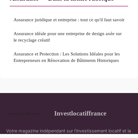
Assurance juridique et entreprise : tout ce qu'il faut savoir
Assurance idéale pour une entreprise de design axée sur
le recyclage créatif
Assurance et Protection : Les Solutions Idéales pour les
Entrepreneurs en Rénovation de Bâtiments Historiques
Investlocatiffrance
Votre magazine indépendant sur l'investissement locatif et la