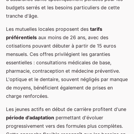
budgets serrés et les besoins particuliers de cette
tranche d'âge.
Les mutuelles locales proposent des
tarifs
préférentiels
aux moins de 26 ans, avec des
cotisations pouvant débuter à partir de 15 euros
mensuels. Ces offres privilégient les garanties
essentielles : consultations médicales de base,
pharmacie, contraception et médecine préventive.
L'optique et le dentaire, souvent négligés par manque
de moyens, bénéficient également de prises en
charge renforcées.
Les jeunes actifs en début de carrière profitent d'une
période d'adaptation
permettant d'évoluer
progressivement vers des formules plus complètes.