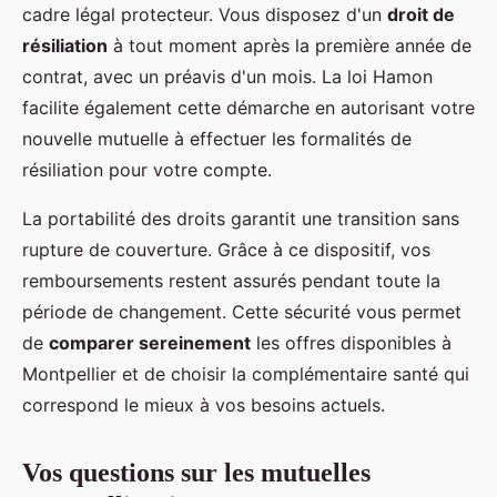
cadre légal protecteur. Vous disposez d'un
droit de
résiliation
à tout moment après la première année de
contrat, avec un préavis d'un mois. La loi Hamon
facilite également cette démarche en autorisant votre
nouvelle mutuelle à effectuer les formalités de
résiliation pour votre compte.
La portabilité des droits garantit une transition sans
rupture de couverture. Grâce à ce dispositif, vos
remboursements restent assurés pendant toute la
période de changement. Cette sécurité vous permet
de
comparer sereinement
les offres disponibles à
Montpellier et de choisir la complémentaire santé qui
correspond le mieux à vos besoins actuels.
Vos questions sur les mutuelles