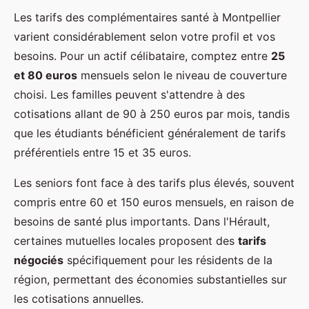
Les tarifs des complémentaires santé à Montpellier
varient considérablement selon votre profil et vos
besoins. Pour un actif célibataire, comptez entre
25
et 80 euros
mensuels selon le niveau de couverture
choisi. Les familles peuvent s'attendre à des
cotisations allant de 90 à 250 euros par mois, tandis
que les étudiants bénéficient généralement de tarifs
préférentiels entre 15 et 35 euros.
Les seniors font face à des tarifs plus élevés, souvent
compris entre 60 et 150 euros mensuels, en raison de
besoins de santé plus importants. Dans l'Hérault,
certaines mutuelles locales proposent des
tarifs
négociés
spécifiquement pour les résidents de la
région, permettant des économies substantielles sur
les cotisations annuelles.