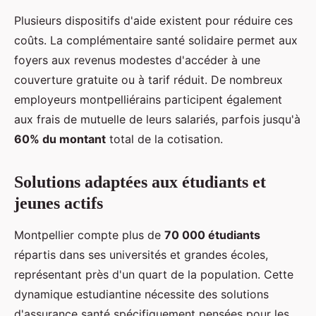
Plusieurs dispositifs d'aide existent pour réduire ces
coûts. La complémentaire santé solidaire permet aux
foyers aux revenus modestes d'accéder à une
couverture gratuite ou à tarif réduit. De nombreux
employeurs montpelliérains participent également
aux frais de mutuelle de leurs salariés, parfois jusqu'à
60% du montant
total de la cotisation.
Solutions adaptées aux étudiants et
jeunes actifs
Montpellier compte plus de
70 000 étudiants
répartis dans ses universités et grandes écoles,
représentant près d'un quart de la population. Cette
dynamique estudiantine nécessite des solutions
d'assurance santé spécifiquement pensées pour les