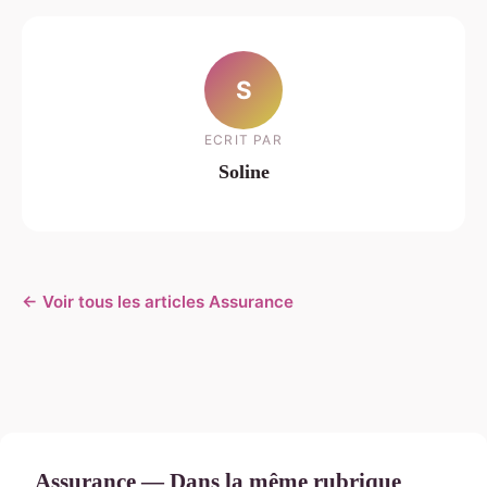
S
ECRIT PAR
Soline
← Voir tous les articles Assurance
Assurance — Dans la même rubrique