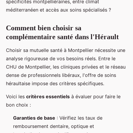
spécificités montpelliéraines, entre climat
méditerranéen et accès aux soins spécialisés ?
Comment bien choisir sa
complémentaire santé dans l'Hérault
Choisir sa mutuelle santé à Montpellier nécessite une
analyse rigoureuse de vos besoins réels. Entre le
CHU de Montpellier, les cliniques privées et le réseau
dense de professionnels libéraux, l'offre de soins
héraultaise impose des critères spécifiques.
Voici les
critères essentiels
à évaluer pour faire le
bon choix :
Garanties de base
: Vérifiez les taux de
remboursement dentaire, optique et