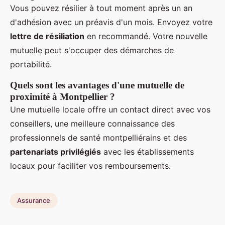
Vous pouvez résilier à tout moment après un an
d'adhésion avec un préavis d'un mois. Envoyez votre
lettre de résiliation
en recommandé. Votre nouvelle
mutuelle peut s'occuper des démarches de
portabilité.
Quels sont les avantages d'une mutuelle de
proximité à Montpellier ?
Une mutuelle locale offre un contact direct avec vos
conseillers, une meilleure connaissance des
professionnels de santé montpelliérains et des
partenariats privilégiés
avec les établissements
locaux pour faciliter vos remboursements.
Assurance