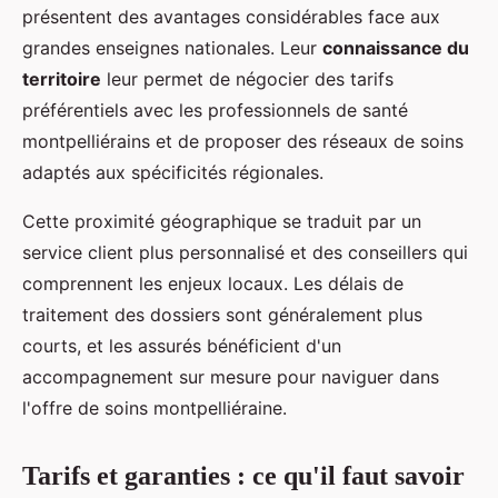
présentent des avantages considérables face aux
grandes enseignes nationales. Leur
connaissance du
territoire
leur permet de négocier des tarifs
préférentiels avec les professionnels de santé
montpelliérains et de proposer des réseaux de soins
adaptés aux spécificités régionales.
Cette proximité géographique se traduit par un
service client plus personnalisé et des conseillers qui
comprennent les enjeux locaux. Les délais de
traitement des dossiers sont généralement plus
courts, et les assurés bénéficient d'un
accompagnement sur mesure pour naviguer dans
l'offre de soins montpelliéraine.
Tarifs et garanties : ce qu'il faut savoir