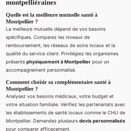
montpelliéraines
Quelle est la meilleure mutuelle santé à
Montpellier ?
La meilleure mutuelle dépend de vos besoins
spécifiques. Comparez les niveaux de
remboursement, les réseaux de soins locaux et la
qualité du service client. Privilégiez les organismes
présents
physiquement à Montpellier
pour un
accompagnement personnalisé.
Comment choisir sa complémentaire santé à
Montpellier ?
Analysez vos besoins médicaux, votre budget et
votre situation familiale. Vérifiez les partenariats avec
les établissements de santé locaux comme le CHU de
Montpellier. Demandez plusieurs
devis personnalisés
pour comparer efficacement.