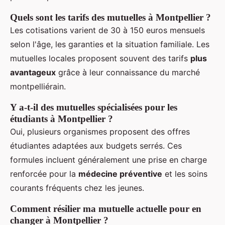
Quels sont les tarifs des mutuelles à Montpellier ?
Les cotisations varient de 30 à 150 euros mensuels
selon l'âge, les garanties et la situation familiale. Les
mutuelles locales proposent souvent des tarifs
plus
avantageux
grâce à leur connaissance du marché
montpelliérain.
Y a-t-il des mutuelles spécialisées pour les
étudiants à Montpellier ?
Oui, plusieurs organismes proposent des offres
étudiantes adaptées aux budgets serrés. Ces
formules incluent généralement une prise en charge
renforcée pour la
médecine préventive
et les soins
courants fréquents chez les jeunes.
Comment résilier ma mutuelle actuelle pour en
changer à Montpellier ?