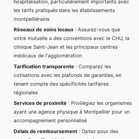
hospitalisation, particulièrement importants avec
les tarifs pratiqués dans les établissements
montpelliérains
Réseaux de soins locaux
: Assurez-vous que
votre mutuelle a des conventions avec le CHU, la
clinique Saint-Jean et les principaux centres
médicaux de l'agglomération
Tarification transparente
: Comparez les
cotisations avec les plafonds de garanties, en
tenant compte des spécificités tarifaires
régionales
Services de proximité
: Privilégiez les organismes
ayant une agence physique à Montpellier pour un
accompagnement personnalisé
Délais de remboursement
: Optez pour des