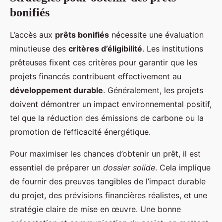
bonifiés
L’accès aux
prêts bonifiés
nécessite une évaluation
minutieuse des
critères d’éligibilité
. Les institutions
prêteuses fixent ces critères pour garantir que les
projets financés contribuent effectivement au
développement durable
. Généralement, les projets
doivent démontrer un impact environnemental positif,
tel que la réduction des émissions de carbone ou la
promotion de l’efficacité énergétique.
Pour maximiser les chances d’obtenir un prêt, il est
essentiel de préparer un
dossier solide
. Cela implique
de fournir des preuves tangibles de l’impact durable
du projet, des prévisions financières réalistes, et une
stratégie claire de mise en œuvre. Une bonne