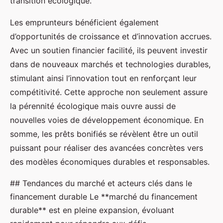
transition écologique.
Les emprunteurs bénéficient également
d’opportunités de croissance et d’innovation accrues.
Avec un soutien financier facilité, ils peuvent investir
dans de nouveaux marchés et technologies durables,
stimulant ainsi l’innovation tout en renforçant leur
compétitivité. Cette approche non seulement assure
la pérennité écologique mais ouvre aussi de
nouvelles voies de développement économique. En
somme, les prêts bonifiés se révèlent être un outil
puissant pour réaliser des avancées concrètes vers
des modèles économiques durables et responsables.
## Tendances du marché et acteurs clés dans le
financement durable Le **marché du financement
durable** est en pleine expansion, évoluant