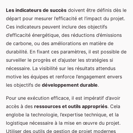
Les indicateurs de succès
doivent être définis dès le
départ pour mesurer l’efficacité et l’impact du projet.
Ces indicateurs peuvent inclure des objectifs
d’efficacité énergétique, des réductions d’émissions
de carbone, ou des améliorations en matière de
durabilité. En fixant ces paramètres, il est possible de
surveiller le progrès et d’ajuster les stratégies si
nécessaire. La visibilité sur les résultats attendus
motive les équipes et renforce l’engagement envers
les objectifs de
développement durable
.
Pour une exécution efficace, il est impératif d’avoir
accès à des
ressources et outils appropriés
. Cela
englobe la technologie, l’expertise technique, et la
logistique nécessaire à la mise en œuvre du projet.
Utiliser des outils de gestion de projet modernes