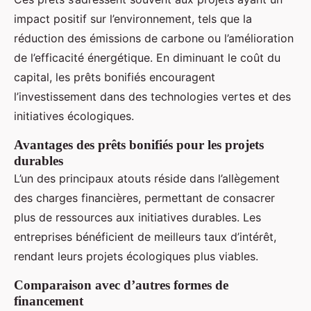
impact positif sur l’environnement, tels que la
réduction des émissions de carbone ou l’amélioration
de l’efficacité énergétique. En diminuant le coût du
capital, les prêts bonifiés encouragent
l’investissement dans des technologies vertes et des
initiatives écologiques.
Avantages des prêts bonifiés pour les projets
durables
L’un des principaux atouts réside dans l’allègement
des charges financières, permettant de consacrer
plus de ressources aux initiatives durables. Les
entreprises bénéficient de meilleurs taux d’intérêt,
rendant leurs projets écologiques plus viables.
Comparaison avec d’autres formes de
financement