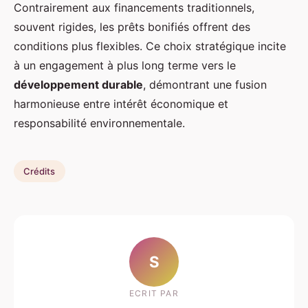
Contrairement aux financements traditionnels,
souvent rigides, les prêts bonifiés offrent des
conditions plus flexibles. Ce choix stratégique incite
à un engagement à plus long terme vers le
développement durable
, démontrant une fusion
harmonieuse entre intérêt économique et
responsabilité environnementale.
Crédits
S
ECRIT PAR