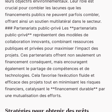
leurs objectifs environnementaux. Leur rôle est
crucial pour combler les lacunes que les
financements publics ne peuvent parfois combler,
offrant ainsi un soutien multilatéral dans le secteur.
### Partenariats public-privé Les **partenariats
public-privé** représentent des modèles de
collaboration innovants, combinant ressources
publiques et privées pour maximiser l'impact des
projets. Ces partenariats offrent non seulement un
financement conséquent, mais encouragent
également le partage de compétences et de
technologies. Cela favorise l’exécution fluide et
efficace des projets tout en minimisant les risques
financiers, catalysant le **financement durable** par
une mutualisation des efforts.
Stratégies pour obtenir des prêts