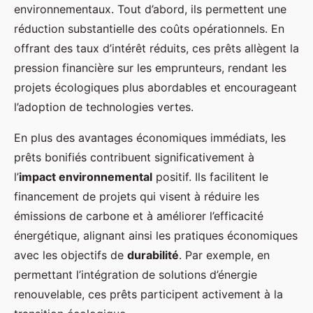
environnementaux. Tout d’abord, ils permettent une
réduction substantielle des coûts opérationnels. En
offrant des taux d’intérêt réduits, ces prêts allègent la
pression financière sur les emprunteurs, rendant les
projets écologiques plus abordables et encourageant
l’adoption de technologies vertes.
En plus des avantages économiques immédiats, les
prêts bonifiés contribuent significativement à
l’
impact environnemental
positif. Ils facilitent le
financement de projets qui visent à réduire les
émissions de carbone et à améliorer l’efficacité
énergétique, alignant ainsi les pratiques économiques
avec les objectifs de
durabilité
. Par exemple, en
permettant l’intégration de solutions d’énergie
renouvelable, ces prêts participent activement à la