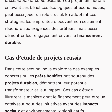
présentation et communication
du projet, en mettant
en avant ses bénéfices écologiques et économiques,
peut aussi jouer un rôle crucial. En adoptant ces
stratégies, les emprunteurs peuvent non seulement
répondre aux exigences des prêteurs, mais aussi
démontrer leur engagement envers le
financement
durable
.
Cas d’étude de projets réussis
Dans cette section, nous explorons des exemples
concrets où les
prêts bonifiés
ont soutenu des
projets durables
, démontrant leur potentiel
transformateur et leur impact. Ces cas d’étude
illustrent la manière dont le financement peut être un
catalyseur pour des initiatives ayant des
impacts
sociaux
et environnementaux significatifs.