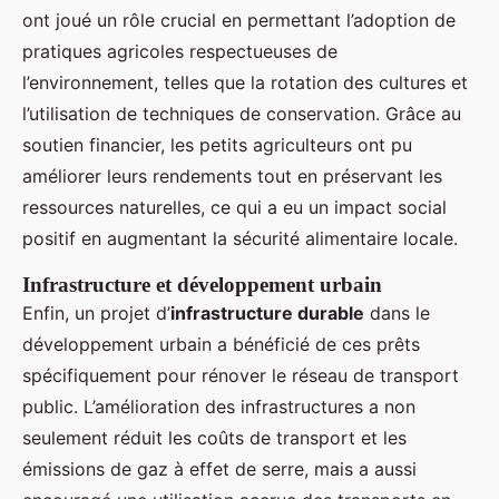
ont joué un rôle crucial en permettant l’adoption de
pratiques agricoles respectueuses de
l’environnement, telles que la rotation des cultures et
l’utilisation de techniques de conservation. Grâce au
soutien financier, les petits agriculteurs ont pu
améliorer leurs rendements tout en préservant les
ressources naturelles, ce qui a eu un impact social
positif en augmentant la sécurité alimentaire locale.
Infrastructure et développement urbain
Enfin, un projet d’
infrastructure durable
dans le
développement urbain a bénéficié de ces prêts
spécifiquement pour rénover le réseau de transport
public. L’amélioration des infrastructures a non
seulement réduit les coûts de transport et les
émissions de gaz à effet de serre, mais a aussi