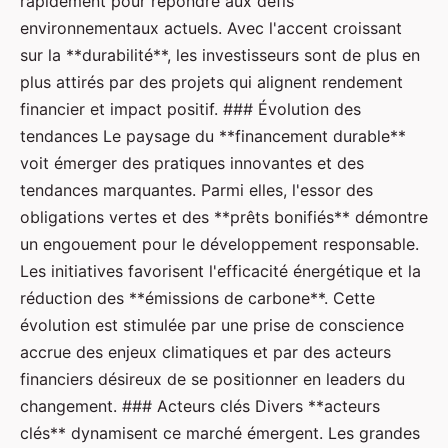
rapidement pour répondre aux défis
environnementaux actuels. Avec l'accent croissant
sur la **durabilité**, les investisseurs sont de plus en
plus attirés par des projets qui alignent rendement
financier et impact positif. ### Évolution des
tendances Le paysage du **financement durable**
voit émerger des pratiques innovantes et des
tendances marquantes. Parmi elles, l'essor des
obligations vertes et des **prêts bonifiés** démontre
un engouement pour le développement responsable.
Les initiatives favorisent l'efficacité énergétique et la
réduction des **émissions de carbone**. Cette
évolution est stimulée par une prise de conscience
accrue des enjeux climatiques et par des acteurs
financiers désireux de se positionner en leaders du
changement. ### Acteurs clés Divers **acteurs
clés** dynamisent ce marché émergent. Les grandes