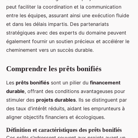
peut faciliter la coordination et la communication
entre les équipes, assurant ainsi une exécution fluide
et dans les délais impartis. Des partenariats
stratégiques avec des experts du domaine peuvent
également fournir un soutien précieux et accélérer le
cheminement vers un succès durable.
Comprendre les prêts bonifiés
Les
prêts bonifiés
sont un pilier du
financement
durable
, offrant des conditions avantageuses pour
stimuler des
projets durables
. Ils se distinguent par
des taux d’intérêt réduits, aidant les emprunteurs à
aligner objectifs financiers et écologiques.
Définition et caractéristiques des prêts bonifiés
Ces prêts s’adressent souvent aux projets ayant un