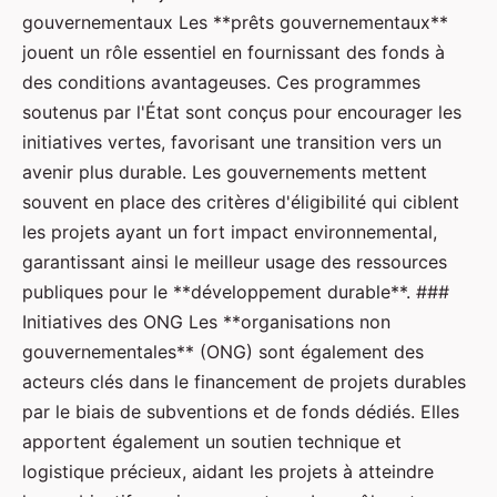
gouvernementaux Les **prêts gouvernementaux**
jouent un rôle essentiel en fournissant des fonds à
des conditions avantageuses. Ces programmes
soutenus par l'État sont conçus pour encourager les
initiatives vertes, favorisant une transition vers un
avenir plus durable. Les gouvernements mettent
souvent en place des critères d'éligibilité qui ciblent
les projets ayant un fort impact environnemental,
garantissant ainsi le meilleur usage des ressources
publiques pour le **développement durable**. ###
Initiatives des ONG Les **organisations non
gouvernementales** (ONG) sont également des
acteurs clés dans le financement de projets durables
par le biais de subventions et de fonds dédiés. Elles
apportent également un soutien technique et
logistique précieux, aidant les projets à atteindre