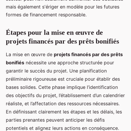
mais également s'ériger en modèle pour les futures
formes de financement responsable.
Étapes pour la mise en œuvre de
projets financés par des prêts bonifiés
La mise en œuvre de
projets financés par des prêts
bonifiés
nécessite une approche structurée pour
garantir le succès du projet. Une planification
préliminaire rigoureuse est cruciale pour établir des
bases solides. Cette phase implique l’identification
des objectifs du projet, l’établissement d’un calendrier
réaliste, et l’affectation des ressources nécessaires.
En définissant clairement les étapes et les délais, les
parties prenantes peuvent anticiper les défis
potentiels et alignez leurs actions en conséquence.