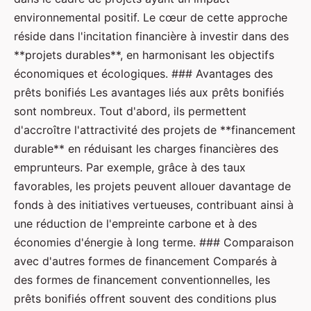
environnemental positif. Le cœur de cette approche
réside dans l'incitation financière à investir dans des
**projets durables**, en harmonisant les objectifs
économiques et écologiques. ### Avantages des
prêts bonifiés Les avantages liés aux prêts bonifiés
sont nombreux. Tout d'abord, ils permettent
d'accroître l'attractivité des projets de **financement
durable** en réduisant les charges financières des
emprunteurs. Par exemple, grâce à des taux
favorables, les projets peuvent allouer davantage de
fonds à des initiatives vertueuses, contribuant ainsi à
une réduction de l'empreinte carbone et à des
économies d'énergie à long terme. ### Comparaison
avec d'autres formes de financement Comparés à
des formes de financement conventionnelles, les
prêts bonifiés offrent souvent des conditions plus