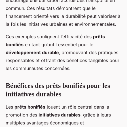
encouragé une utilisation accrue des transports en
commun. Ces résultats démontrent que le
financement orienté vers la durabilité peut valoriser à
la fois les initiatives urbaines et environnementales.
Ces exemples soulignent l’efficacité des
prêts
bonifiés
en tant qu’outil essentiel pour le
développement durable
, promouvant des pratiques
responsables et offrant des bénéfices tangibles pour
les communautés concernées.
Bénéfices des prêts bonifiés pour les
initiatives durables
Les
prêts bonifiés
jouent un rôle central dans la
promotion des
initiatives durables
, grâce à leurs
multiples avantages économiques et