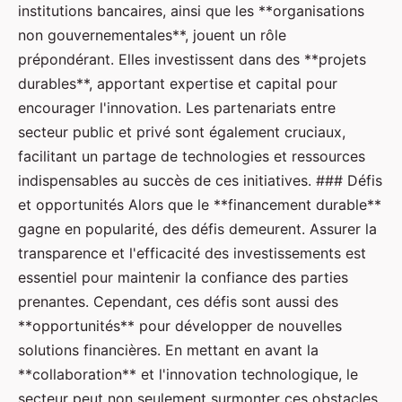
institutions bancaires, ainsi que les **organisations
non gouvernementales**, jouent un rôle
prépondérant. Elles investissent dans des **projets
durables**, apportant expertise et capital pour
encourager l'innovation. Les partenariats entre
secteur public et privé sont également cruciaux,
facilitant un partage de technologies et ressources
indispensables au succès de ces initiatives. ### Défis
et opportunités Alors que le **financement durable**
gagne en popularité, des défis demeurent. Assurer la
transparence et l'efficacité des investissements est
essentiel pour maintenir la confiance des parties
prenantes. Cependant, ces défis sont aussi des
**opportunités** pour développer de nouvelles
solutions financières. En mettant en avant la
**collaboration** et l'innovation technologique, le
secteur peut non seulement surmonter ces obstacles