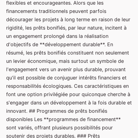
flexibles et encourageantes. Alors que les
financements traditionnels peuvent parfois
décourager les projets à long terme en raison de leur
rigidité, les prêts bonifiés, par leur nature, incitent à
un engagement prolongé dans la réalisation
d'objectifs de **développement durable**. En
résumé, les prêts bonifiés constituent non seulement
un levier économique, mais surtout un symbole de
l'engagement vers un avenir plus durable, prouvant
qu'il est possible de conjuguer intérêts financiers et
responsabilités écologiques. Ces caractéristiques en
font une option privilégiée pour quiconque cherche à
s'engager dans un développement à la fois durable et
innovant. ## Programmes de prêts bonifiés
disponibles Les **programmes de financement**
sont variés, offrant plusieurs possibilités pour
soutenir des projets durables. ### Prêts